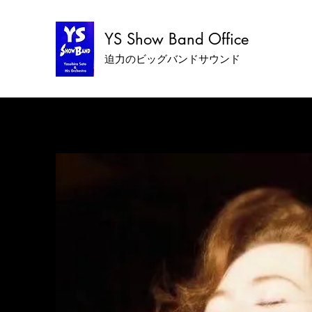
YS Show Band Office
迫力のビッグバンドサウンド