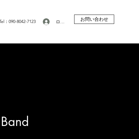
お問い合わせ
Tel：090-8042-7123
ログイン
 Band